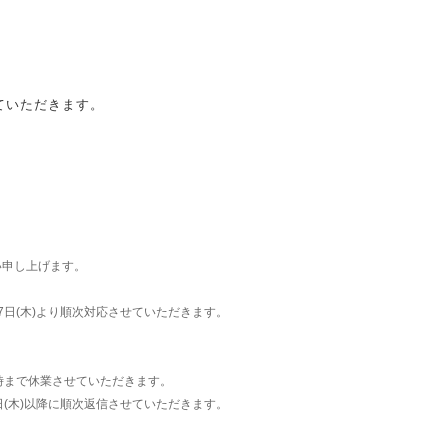
せていただきます。
い申し上げます。
日(木)より順次対応させていただきます。
11時まで休業させていただきます。
(木)以降に順次返信させていただきます。