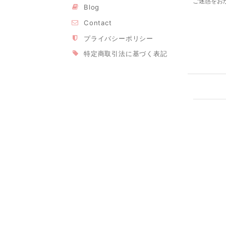
ご迷惑をお
Blog
Contact
プライバシーポリシー
特定商取引法に基づく表記