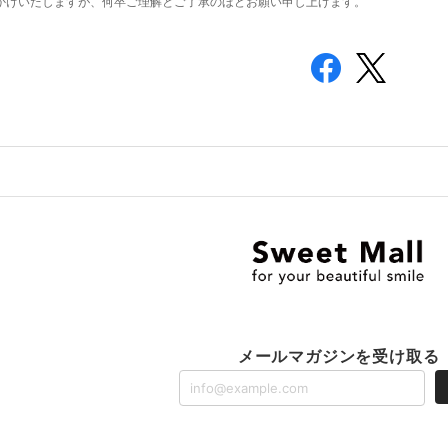
かけいたしますが、何卒ご理解とご了承のほどお願い申し上げます。
メールマガジンを受け取る