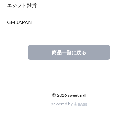
エジプト雑貨
GM JAPAN
商品一覧に戻る
©
2026 sweetmall
powered by