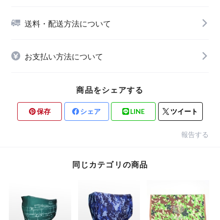
送料・配送方法について
お支払い方法について
商品をシェアする
保存
シェア
LINE
ツイート
報告する
同じカテゴリの商品