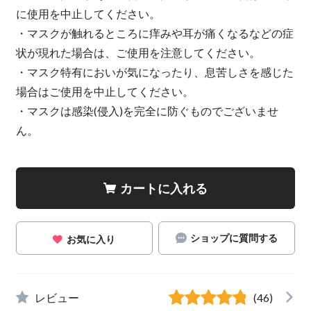
に使用を中止してください。
・マスクが触れるところに痒みや耳が痛くなるなどの症
状が現れた場合は、ご使用を注意してください。
・マスク特有においが気になったり、息苦しさを感じた
場合はご使用を中止してください。
・マスクは感染(侵入)を完全に防ぐものでございませ
ん。
カートに入れる
ショップに質問する
お気に入り
レビュー
(46)