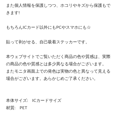
また個人情報を保護しつつ、ホコリやキズから保護もで
きます!
もちろんICカード以外にもPCやスマホにも☆
貼って剥がせる、自己吸着ステッカーです。
本ウェブサイトでご覧いただく商品の色や質感は、実際
の商品の色や質感とは多少異なる場合がございます。
またモニタ画面上での発色は実物の色と異なって見える
場合がございます。あらかじめご了承ください。
本体サイズ: ICカードサイズ
材質: PET