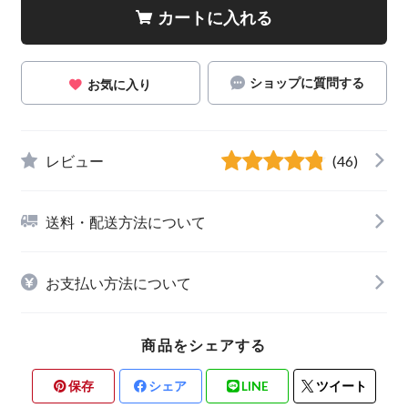
カートに入れる
ショップに質問する
お気に入り
レビュー
(46)
送料・配送方法について
お支払い方法について
商品をシェアする
保存
シェア
LINE
ツイート