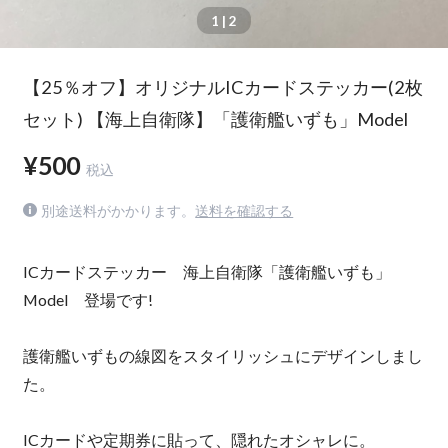
1
| 2
【25％オフ】オリジナルICカードステッカー(2枚
セット) 【海上自衛隊】「護衛艦いずも」Model
¥500
税込
別途送料がかかります。
送料を確認する
ICカードステッカー 海上自衛隊「護衛艦いずも」
Model 登場です!
護衛艦いずもの線図をスタイリッシュにデザインしまし
た。
ICカードや定期券に貼って、隠れたオシャレに。