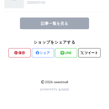
2020/07/10
記事一覧を見る
ショップをシェアする
保存
シェア
LINE
ツイート
©
2026 sweetmall
powered by