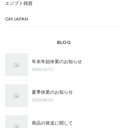
エジプト雑貨
GM JAPAN
BLOG
年末年始休業のお知らせ
2020/12/17
夏季休業のお知らせ
2020/08/03
商品の発送に関して